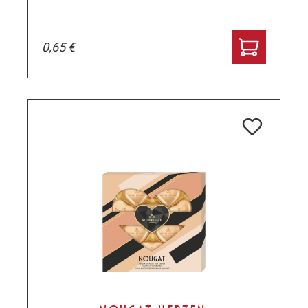
0,65 €