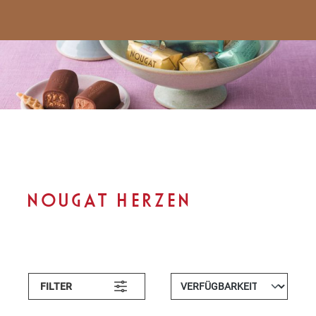
NOUGAT HERZEN
FILTER