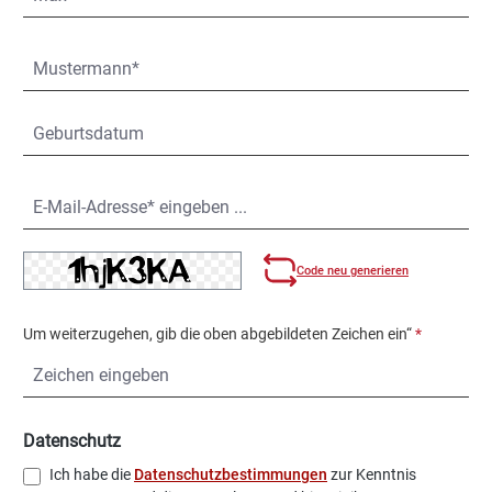
Code neu generieren
Um weiterzugehen, gib die oben abgebildeten Zeichen ein“
*
Datenschutz
Ich habe die
Datenschutzbestimmungen
zur Kenntnis