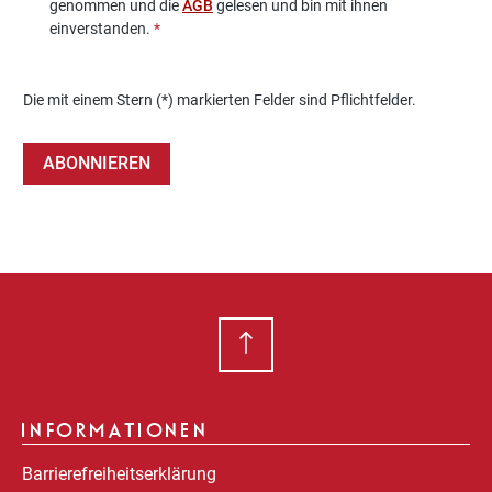
genommen und die
AGB
gelesen und bin mit ihnen
einverstanden.
*
Die mit einem Stern (*) markierten Felder sind Pflichtfelder.
ABONNIEREN
INFORMATIONEN
Barrierefreiheitserklärung