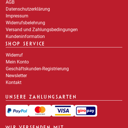
AGB
Datenschutzerklärung
Impressum
Widerrufsbelehrung
Versand und Zahlungsbedingungen
Kundeninformation
SHOP SERVICE
Widerruf
Mein Konto
Geschäftskunden-Registrierung
Newsletter
Kontakt
UNSERE ZAHLUNGSARTEN
WIR VERSENDEN MIT