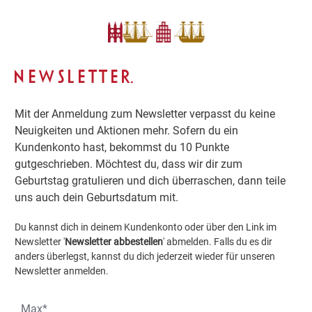
NEWSLETTER.
Mit der Anmeldung zum Newsletter verpasst du keine
Neuigkeiten und Aktionen mehr. Sofern du ein
Kundenkonto hast, bekommst du 10 Punkte
gutgeschrieben. Möchtest du, dass wir dir zum
Geburtstag gratulieren und dich überraschen, dann teile
uns auch dein Geburtsdatum mit.
Du kannst dich in deinem Kundenkonto oder über den Link im
Newsletter '
Newsletter abbestellen
' abmelden. Falls du es dir
anders überlegst, kannst du dich jederzeit wieder für unseren
Newsletter anmelden.