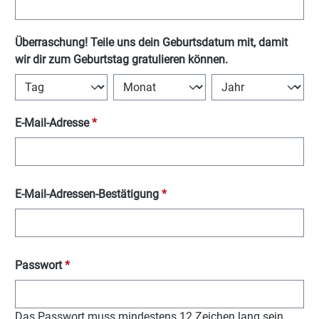
Überraschung! Teile uns dein Geburtsdatum mit, damit
wir dir zum Geburtstag gratulieren können.
E-Mail-Adresse
*
E-Mail-Adressen-Bestätigung
*
Passwort
*
Das Passwort muss mindestens 12 Zeichen lang sein.