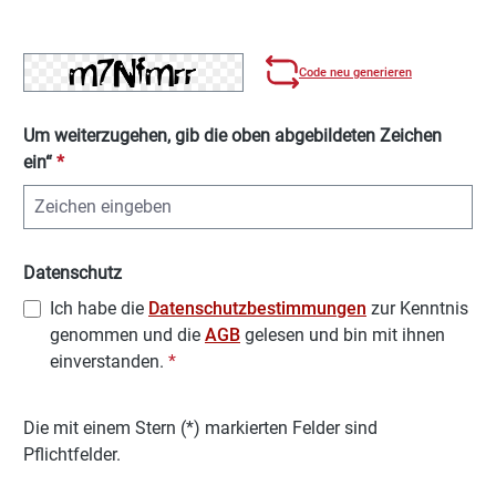
Code neu generieren
Um weiterzugehen, gib die oben abgebildeten Zeichen
ein“
*
Datenschutz
Ich habe die
Datenschutzbestimmungen
zur Kenntnis
genommen und die
AGB
gelesen und bin mit ihnen
einverstanden.
*
Die mit einem Stern (*) markierten Felder sind
Pflichtfelder.