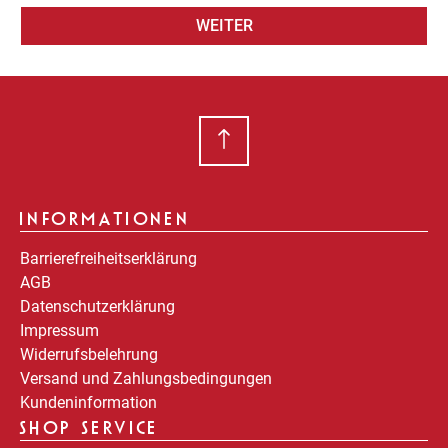
WEITER
INFORMATIONEN
Barrierefreiheitserklärung
AGB
Datenschutzerklärung
Impressum
Widerrufsbelehrung
Versand und Zahlungsbedingungen
Kundeninformation
SHOP SERVICE