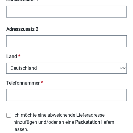
Adresszusatz 2
Land
*
Telefonnummer
*
Ich möchte eine abweichende Lieferadresse
hinzufügen und/oder an eine
Packstation
liefern
lassen.