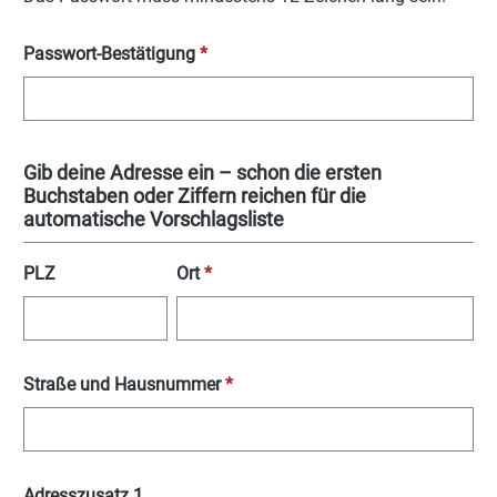
Passwort-Bestätigung
*
Gib deine Adresse ein – schon die ersten
Buchstaben oder Ziffern reichen für die
automatische Vorschlagsliste
PLZ
Ort
*
Straße und Hausnummer
*
Adresszusatz 1