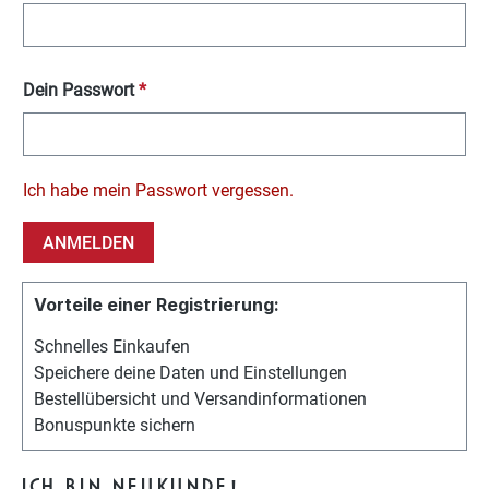
Dein Passwort
*
Ich habe mein Passwort vergessen.
ANMELDEN
Vorteile einer Registrierung:
Schnelles Einkaufen
Speichere deine Daten und Einstellungen
Bestellübersicht und Versandinformationen
Bonuspunkte sichern
ICH BIN NEUKUNDE!