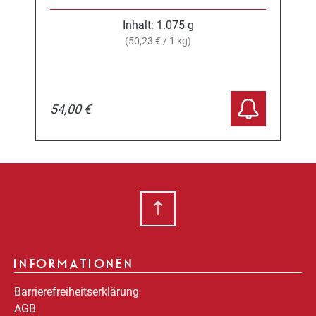
Inhalt:
1.075 g
(50,23 € / 1 kg)
54,00 €
INFORMATIONEN
Barrierefreiheitserklärung
AGB