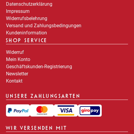
Datenschutzerklärung
Impressum
Widerrufsbelehrung
Versand und Zahlungsbedingungen
Kundeninformation
SHOP SERVICE
Widerruf
Mein Konto
Geschäftskunden-Registrierung
Newsletter
Kontakt
UNSERE ZAHLUNGSARTEN
WIR VERSENDEN MIT