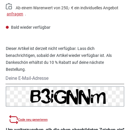
Ab einem Warenwert von 250,- € ein individuelles Angebot
anfragen
.
Bald wieder verfügbar
Dieser Artikel ist derzeit nicht verfügbar. Lass dich
benachrichtigen, sobald der Artikel wieder verfügbar ist. Als
Dankeschön erhältst du 10 % Rabatt auf deine nächste
Bestellung.
Deine E-Mail-Adresse
Code neu generieren