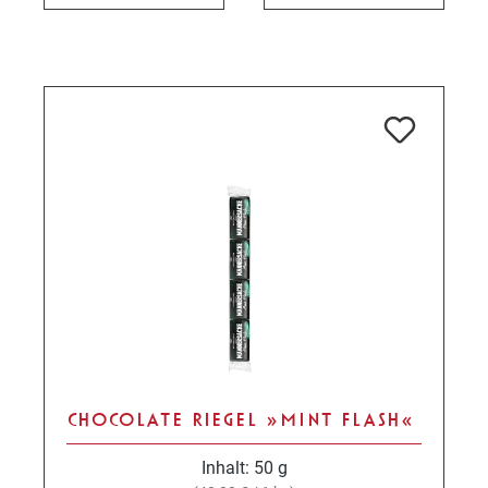
CHOCOLATE RIEGEL »MINT FLASH«
Inhalt:
50 g