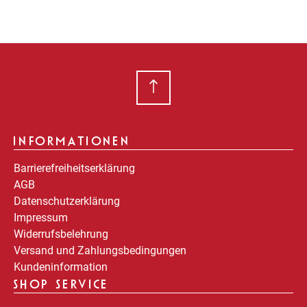
INFORMATIONEN
Barrierefreiheitserklärung
AGB
Datenschutzerklärung
Impressum
Widerrufsbelehrung
Versand und Zahlungsbedingungen
Kundeninformation
SHOP SERVICE