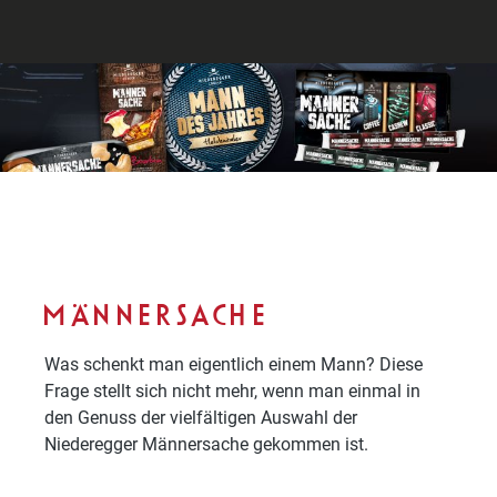
MÄNNERSACHE
Was schenkt man eigentlich einem Mann? Diese
Frage stellt sich nicht mehr, wenn man einmal in
den Genuss der vielfältigen Auswahl der
Niederegger Männersache gekommen ist.