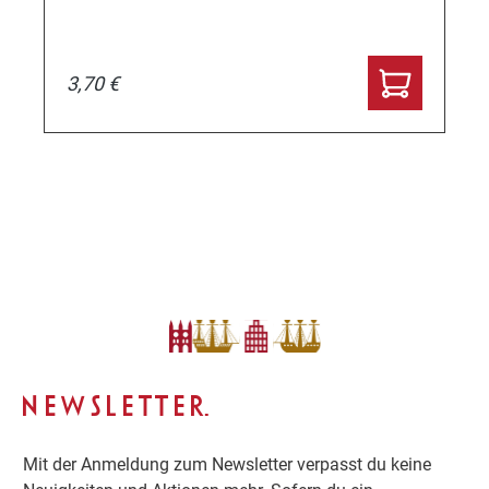
3,70 €
NEWSLETTER.
Mit der Anmeldung zum Newsletter verpasst du keine