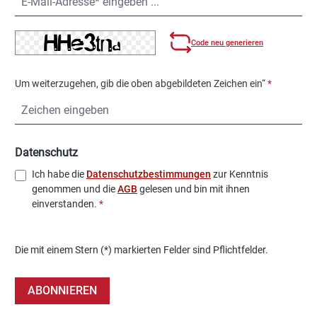
Code neu generieren
Um weiterzugehen, gib die oben abgebildeten Zeichen ein“
*
Datenschutz
Ich habe die
Datenschutzbestimmungen
zur Kenntnis
genommen und die
AGB
gelesen und bin mit ihnen
einverstanden.
*
Die mit einem Stern (*) markierten Felder sind Pflichtfelder.
ABONNIEREN