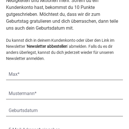
Neuigkeiten und Aktionen mehr. Sofern du ein
Kundenkonto hast, bekommst du 10 Punkte
gutgeschrieben. Möchtest du, dass wir dir zum
Geburtstag gratulieren und dich überraschen, dann teile
uns auch dein Geburtsdatum mit.
Du kannst dich in deinem Kundenkonto oder über den Link im
Newsletter '
Newsletter abbestellen
' abmelden. Falls du es dir
anders überlegst, kannst du dich jederzeit wieder für unseren
Newsletter anmelden.