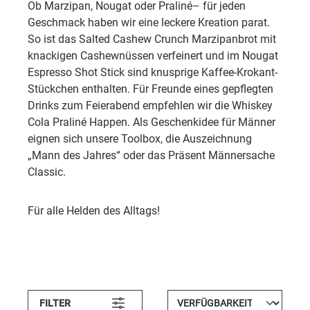
Ob Marzipan, Nougat oder Praliné– für jeden
Geschmack haben wir eine leckere Kreation parat.
So ist das Salted Cashew Crunch Marzipanbrot mit
knackigen Cashewnüssen verfeinert und im Nougat
Espresso Shot Stick sind knusprige Kaffee-Krokant-
Stückchen enthalten. Für Freunde eines gepflegten
Drinks zum Feierabend empfehlen wir die Whiskey
Cola Praliné Happen. Als Geschenkidee für Männer
eignen sich unsere Toolbox, die Auszeichnung
„Mann des Jahres“ oder das Präsent Männersache
Classic.
Für alle Helden des Alltags!
FILTER