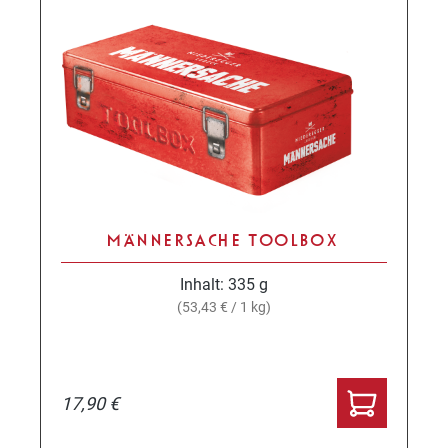
MÄNNERSACHE TOOLBOX
Inhalt:
335 g
(53,43 € / 1 kg)
17,90 €