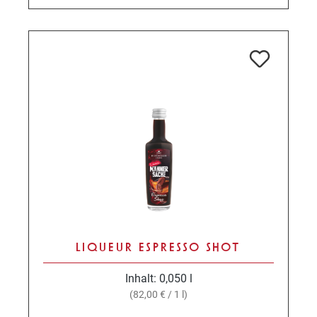
LIQUEUR ESPRESSO SHOT
Inhalt:
0,050 l
(82,00 € / 1 l)