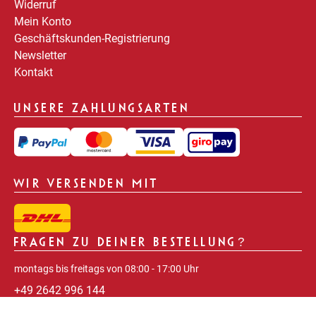
Widerruf
Mein Konto
Geschäftskunden-Registrierung
Newsletter
Kontakt
UNSERE ZAHLUNGSARTEN
WIR VERSENDEN MIT
FRAGEN ZU DEINER BESTELLUNG?
montags bis freitags von 08:00 - 17:00 Uhr
+49 2642 996 144