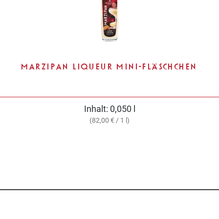
MARZIPAN LIQUEUR MINI-FLÄSCHCHEN
Inhalt:
0,050 l
(82,00 € / 1 l)