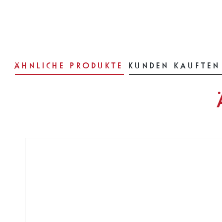
ÄHNLICHE PRODUKTE
KUNDEN KAUFTEN
Produktgalerie überspringen