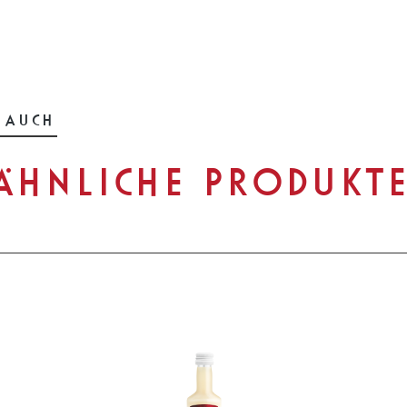
 AUCH
ÄHNLICHE PRODUKT