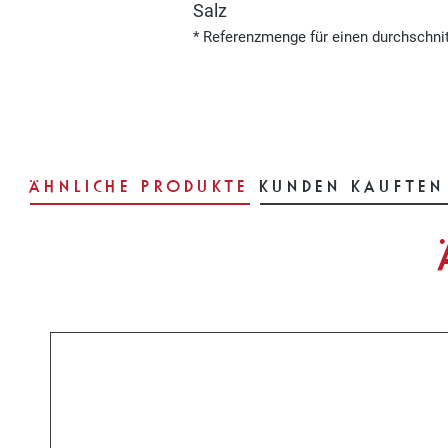
Salz
* Referenzmenge für einen durchschni
ÄHNLICHE PRODUKTE
KUNDEN KAUFTEN
Produktgalerie überspringen