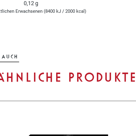
0,12 g
ttlichen Erwachsenen (8400 kJ / 2000 kcal)
 AUCH
ÄHNLICHE PRODUKT