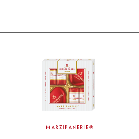
MARZIPANERIE®