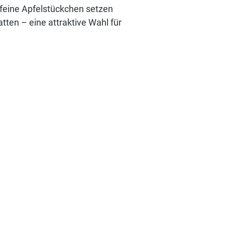
 feine Apfelstückchen setzen
tten – eine attraktive Wahl für