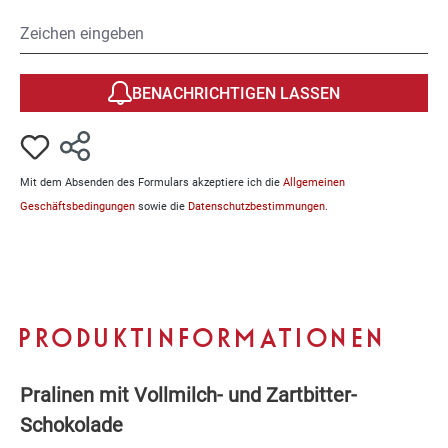
BENACHRICHTIGEN LASSEN
Mit dem Absenden des Formulars akzeptiere ich die
Allgemeinen
Geschäftsbedingungen
sowie die
Datenschutzbestimmungen
.
PRODUKTINFORMATIONEN
Pralinen mit Vollmilch- und Zartbitter-
Schokolade