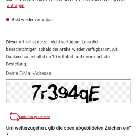
anfragen
.
Bald wieder verfügbar
Dieser Artikel ist derzeit nicht verfügbar. Lass dich
benachrichtigen, sobald der Artikel wieder verfügbar ist. Als
Dankeschön erhältst du 10 % Rabatt auf deine nächste
Bestellung.
Deine E-Mail-Adresse
Code neu generieren
Um weiterzugehen, gib die oben abgebildeten Zeichen ein“
*