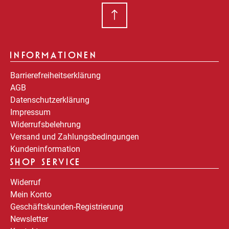
INFORMATIONEN
Barrierefreiheitserklärung
AGB
Datenschutzerklärung
Impressum
Widerrufsbelehrung
Versand und Zahlungsbedingungen
Kundeninformation
SHOP SERVICE
Widerruf
Mein Konto
Geschäftskunden-Registrierung
Newsletter