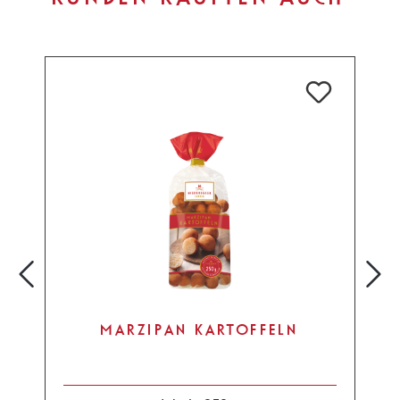
MARZIPAN KARTOFFELN