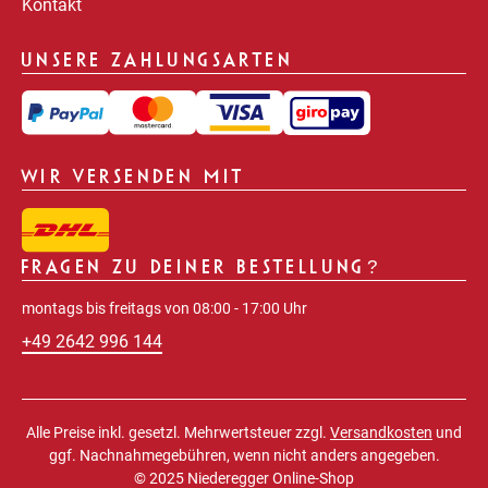
Kontakt
UNSERE ZAHLUNGSARTEN
WIR VERSENDEN MIT
FRAGEN ZU DEINER BESTELLUNG?
montags bis freitags von 08:00 - 17:00 Uhr
+49 2642 996 144
Alle Preise inkl. gesetzl. Mehrwertsteuer zzgl.
Versandkosten
und
ggf. Nachnahmegebühren, wenn nicht anders angegeben.
© 2025 Niederegger Online-Shop