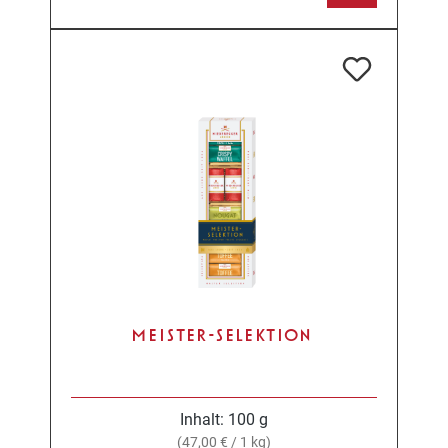
MEISTER-SELEKTION
Inhalt:
100 g
(47,00 € / 1 kg)