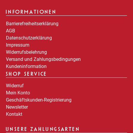
INFORMATIONEN
Barrierefreiheitserklärung
AGB
Datenschutzerklärung
Impressum
Widerrufsbelehrung
Versand und Zahlungsbedingungen
Kundeninformation
SHOP SERVICE
Widerruf
Mein Konto
Geschäftskunden-Registrierung
Newsletter
Kontakt
UNSERE ZAHLUNGSARTEN