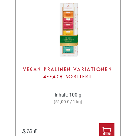
VEGAN PRALINEN VARIATIONEN
4-FACH SORTIERT
Inhalt:
100 g
(51,00 € / 1 kg)
5,10 €