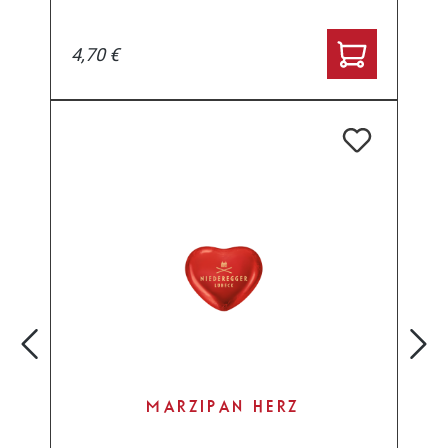
4,70 €
MARZIPAN HERZ