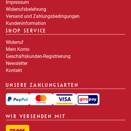
Impressum
Widerrufsbelehrung
Versand und Zahlungsbedingungen
Kundeninformation
SHOP SERVICE
Widerruf
Mein Konto
Geschäftskunden-Registrierung
Newsletter
Kontakt
UNSERE ZAHLUNGSARTEN
WIR VERSENDEN MIT