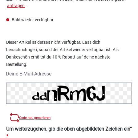
anfragen
.
Bald wieder verfügbar
Dieser Artikel ist derzeit nicht verfügbar. Lass dich
benachrichtigen, sobald der Artikel wieder verfügbar ist. Als
Dankeschön erhältst du 10 % Rabatt auf deine nächste
Bestellung.
Deine E-Mail-Adresse
Code neu generieren
Um weiterzugehen, gib die oben abgebildeten Zeichen ein“
*