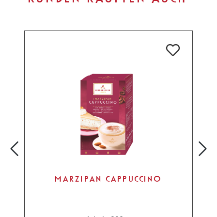
MARZIPAN CAPPUCCINO