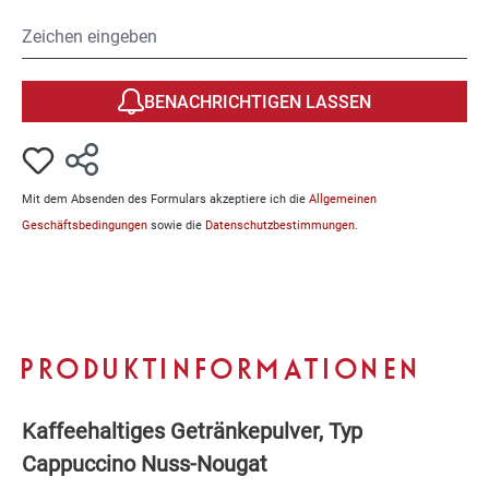
BENACHRICHTIGEN LASSEN
Mit dem Absenden des Formulars akzeptiere ich die
Allgemeinen
Geschäftsbedingungen
sowie die
Datenschutzbestimmungen
.
PRODUKTINFORMATIONEN
Kaffeehaltiges Getränkepulver, Typ
Cappuccino Nuss-Nougat