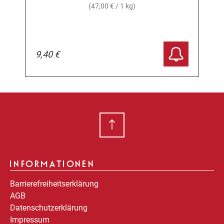
(47,00 € / 1 kg)
9,40 €
INFORMATIONEN
Barrierefreiheitserklärung
AGB
Datenschutzerklärung
Impressum