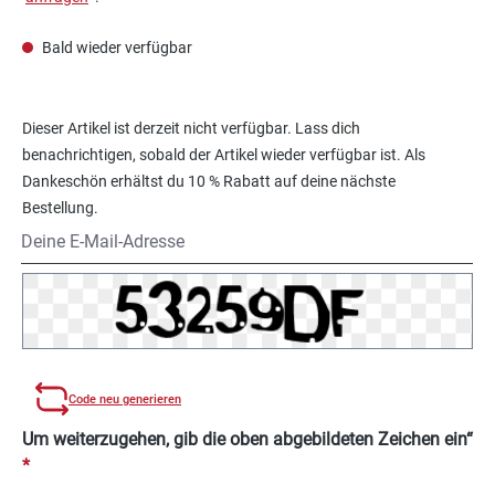
Bald wieder verfügbar
Dieser Artikel ist derzeit nicht verfügbar. Lass dich
benachrichtigen, sobald der Artikel wieder verfügbar ist. Als
Dankeschön erhältst du 10 % Rabatt auf deine nächste
Bestellung.
Deine E-Mail-Adresse
Code neu generieren
Um weiterzugehen, gib die oben abgebildeten Zeichen ein“
*