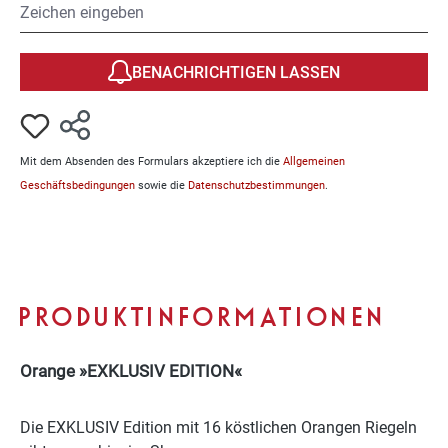
BENACHRICHTIGEN LASSEN
Mit dem Absenden des Formulars akzeptiere ich die
Allgemeinen
Geschäftsbedingungen
sowie die
Datenschutzbestimmungen
.
PRODUKTINFORMATIONEN
Orange »EXKLUSIV EDITION«
Die EXKLUSIV Edition mit 16 köstlichen Orangen Riegeln