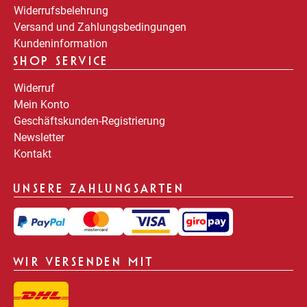
Widerrufsbelehrung
Versand und Zahlungsbedingungen
Kundeninformation
SHOP SERVICE
Widerruf
Mein Konto
Geschäftskunden-Registrierung
Newsletter
Kontakt
UNSERE ZAHLUNGSARTEN
WIR VERSENDEN MIT