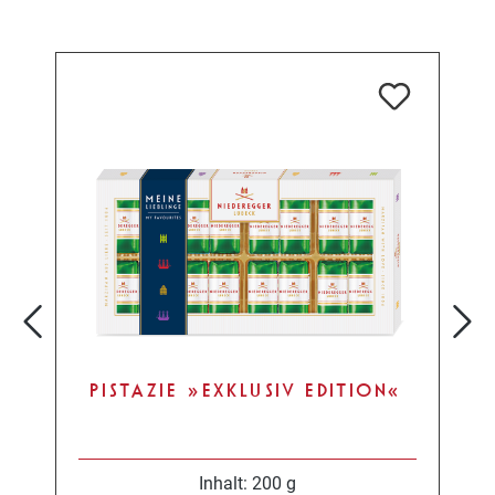
PISTAZIE »EXKLUSIV EDITION«
Inhalt:
200 g