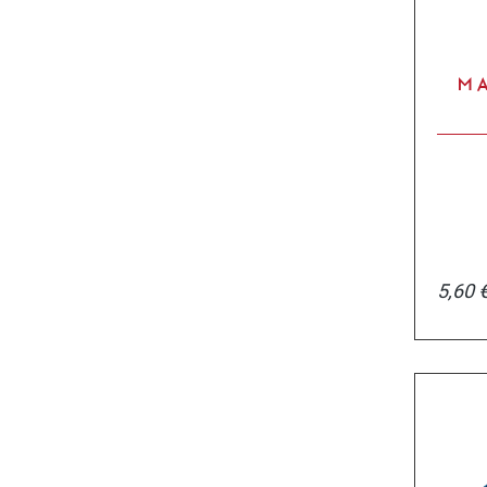
MA
5,60 