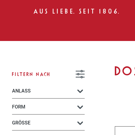
AUS LIEBE. SEIT 1806.
DO
FILTERN NACH
ANLASS
FORM
GRÖSSE