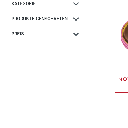
KATEGORIE
PRODUKTEIGENSCHAFTEN
PREIS
MO