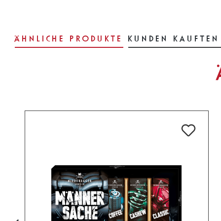
ÄHNLICHE PRODUKTE
KUNDEN KAUFTEN
Produktgalerie überspringen