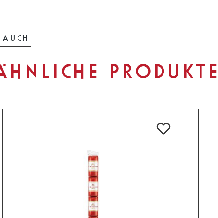
 AUCH
ÄHNLICHE PRODUKT