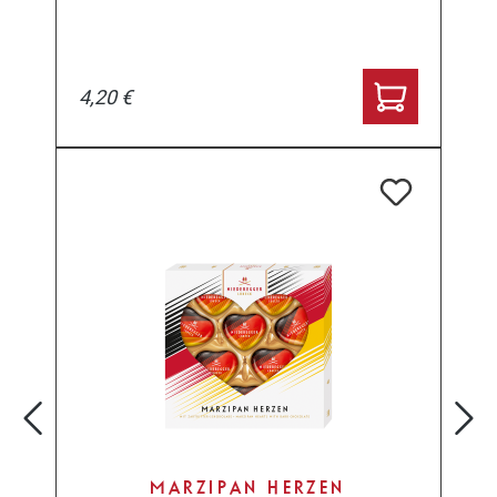
4,20 €
MARZIPAN HERZEN