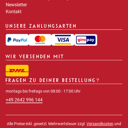
Newsletter
Kontakt
UNSERE ZAHLUNGSARTEN
WIR VERSENDEN MIT
FRAGEN ZU DEINER BESTELLUNG?
montags bis freitags von 08:00 - 17:00 Uhr
+49 2642 996 144
Alle Preise inkl. gesetzl. Mehrwertsteuer zzgl.
Versandkosten
und