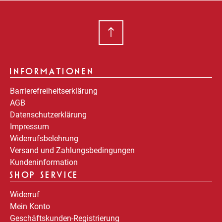
INFORMATIONEN
Barrierefreiheitserklärung
AGB
Datenschutzerklärung
Impressum
Widerrufsbelehrung
Versand und Zahlungsbedingungen
Kundeninformation
SHOP SERVICE
Widerruf
Mein Konto
Geschäftskunden-Registrierung