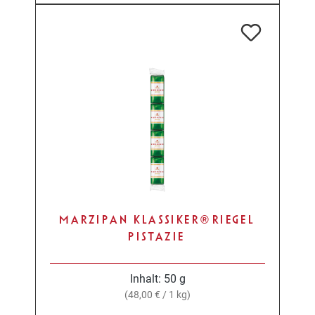
MARZIPAN KLASSIKER® RIEGEL
PISTAZIE
Inhalt:
50 g
(48,00 € / 1 kg)