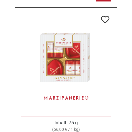
MARZIPANERIE®
Inhalt:
75 g
(56,00 € / 1 kg)