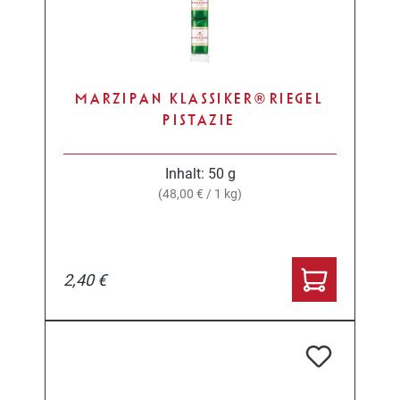
MARZIPAN KLASSIKER® RIEGEL
PISTAZIE
Inhalt:
50 g
(48,00 € / 1 kg)
2,40 €