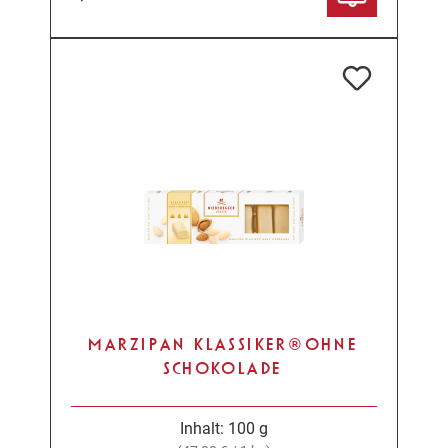
MARZIPAN KLASSIKER® OHNE
SCHOKOLADE
Inhalt:
100 g