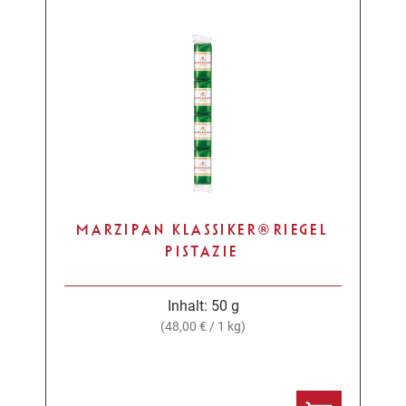
MARZIPAN KLASSIKER® RIEGEL
PISTAZIE
Inhalt:
50 g
(48,00 € / 1 kg)