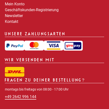
Mein Konto
Geschäftskunden-Registrierung
Newsletter
Kontakt
UNSERE ZAHLUNGSARTEN
WIR VERSENDEN MIT
FRAGEN ZU DEINER BESTELLUNG?
montags bis freitags von 08:00 - 17:00 Uhr
+49 2642 996 144