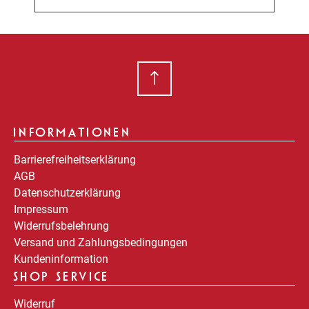
INFORMATIONEN
Barrierefreiheitserklärung
AGB
Datenschutzerklärung
Impressum
Widerrufsbelehrung
Versand und Zahlungsbedingungen
Kundeninformation
SHOP SERVICE
Widerruf