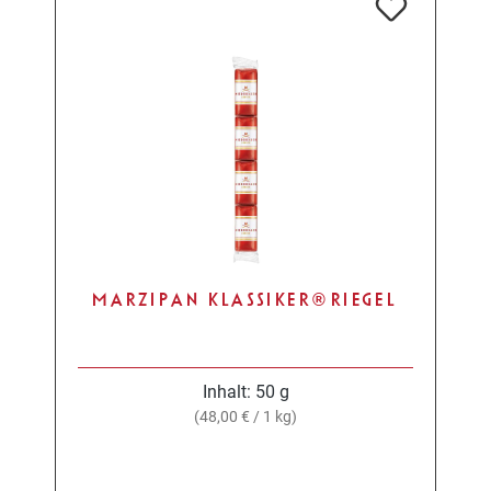
MARZIPAN KLASSIKER® RIEGEL
Inhalt:
50 g
(48,00 € / 1 kg)