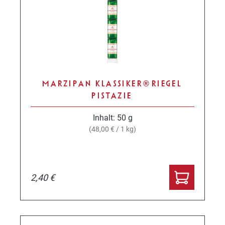
MARZIPAN KLASSIKER® RIEGEL
PISTAZIE
Inhalt:
50 g
(48,00 € / 1 kg)
2,40 €