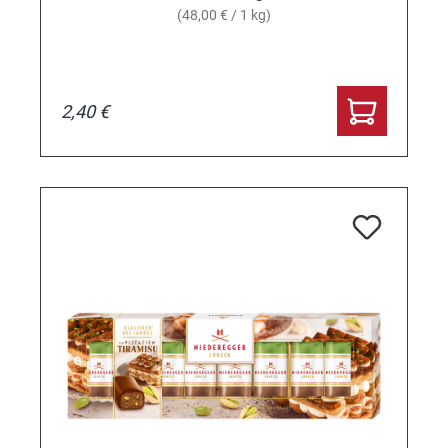
(48,00 € / 1 kg)
2,40 €