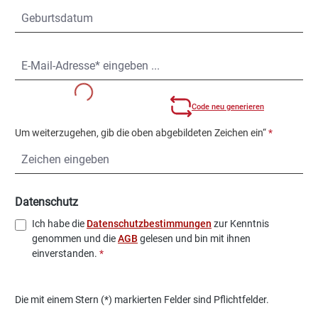
Code neu generieren
Um weiterzugehen, gib die oben abgebildeten Zeichen ein“
*
Datenschutz
Ich habe die
Datenschutzbestimmungen
zur Kenntnis
genommen und die
AGB
gelesen und bin mit ihnen
einverstanden.
*
Die mit einem Stern (*) markierten Felder sind Pflichtfelder.