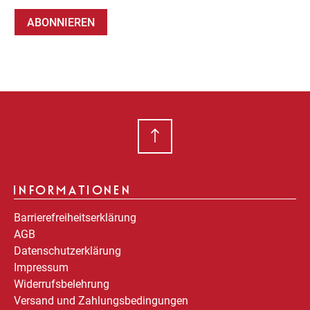
ABONNIEREN
INFORMATIONEN
Barrierefreiheitserklärung
AGB
Datenschutzerklärung
Impressum
Widerrufsbelehrung