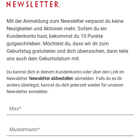
NEWSLETTER.
Mit der Anmeldung zum Newsletter verpasst du keine
Neuigkeiten und Aktionen mehr. Sofern du ein
Kundenkonto hast, bekommst du 10 Punkte
gutgeschrieben. Möchtest du, dass wir dir zum
Geburtstag gratulieren und dich überraschen, dann teile
uns auch dein Geburtsdatum mit.
Du kannst dich in deinem Kundenkonto oder über den Link im
Newsletter '
Newsletter abbestellen
' abmelden. Falls du es dir
anders überlegst, kannst du dich jederzeit wieder für unseren
Newsletter anmelden.