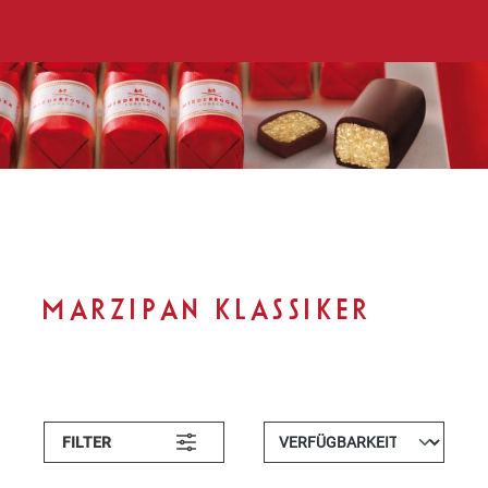
MARZIPAN KLASSIKER
FILTER